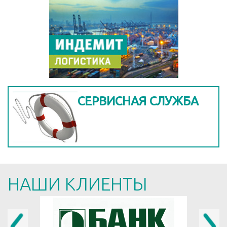
СЕРВИСНАЯ СЛУЖБА
НАШИ КЛИЕНТЫ