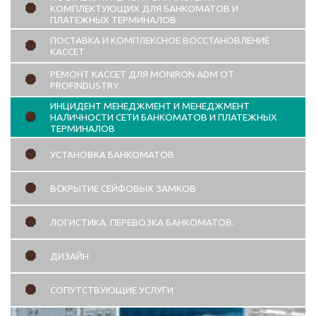
КОМПЛЕКТУЮЩИХ ДЛЯ БАНКОМАТОВ И
ПЛАТЕЖНЫХ ТЕРМИНАЛОВ
ПОСТАВКА И КОМПЛЕКСНОЕ ВОССТАНОВЛЕНИЕ
КАССЕТ
РЕМОНТ КАССЕТ ДЛЯ MONIRON ADM ОТ
PROFINDUSTRY
ИНЦИДЕНТ МЕНЕДЖМЕНТ И МЕНЕДЖМЕНТ
НАЛИЧНОСТИ СЕТИ БАНКОМАТОВ И ПЛАТЕЖНЫХ
ТЕРМИНАЛОВ
УСТАНОВКА БАНКОМАТОВ
ВСКРЫТИЕ СЕЙФОВЫХ ЗАМКОВ
ЛОГИСТИКА. ПЕРЕВОЗКА БАНКОМАТОВ.
ДИЗАЙН
СОПУТСТВУЮЩИЕ УСЛУГИ