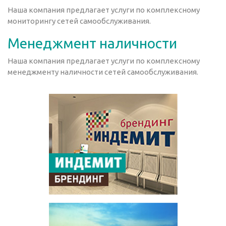
Наша компания предлагает услуги по комплексному
мониторингу сетей самообслуживания.
Менеджмент наличности
Наша компания предлагает услуги по комплексному
менеджменту наличности сетей самообслуживания.