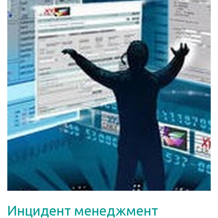
Инцидент менеджмент