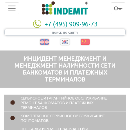
+7 (495) 909-96-73
ИНЦИДЕНТ МЕНЕДЖМЕНТ И
МЕНЕДЖМЕНТ НАЛИЧНОСТИ СЕТИ
БАНКОМАТОВ И ПЛАТЕЖНЫХ
ТЕРМИНАЛОВ
СЕРВИСНОЕ И ГАРАНТИЙНОЕ ОБСЛУЖИВАНИЕ,
РЕМОНТ БАНКОМАТОВ И ПЛАТЕЖНЫХ
ТЕРМИНАЛОВ
КОМПЛЕКСНОЕ СЕРВИСНОЕ ОБСЛУЖИВАНИЕ
ПОЧТОМАТОВ
ПОСТАВКИ И РЕМОНТ ЗАПЧАСТЕЙ И