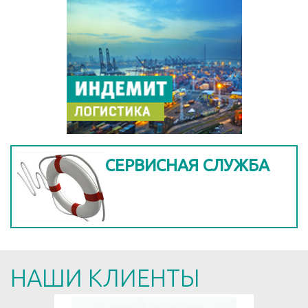
СЕРВИСНАЯ СЛУЖБА
НАШИ КЛИЕНТЫ