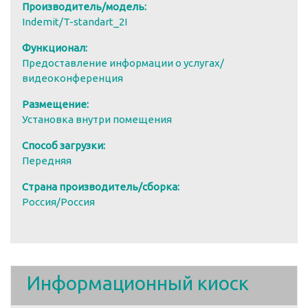
Производитель/модель:
Indemit/T-standart_2I
Функционал:
Предоставление информации о услугах/
видеоконференция
Размещение:
Установка внутри помещения
Способ загрузки:
Передняя
Страна производитель/сборка:
Россия/Россия
Информационный киоск