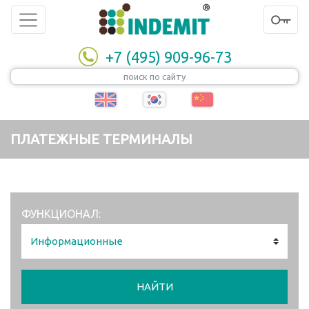
+7 (495) 909-96-73
ПЛАТЕЖНЫЕ ТЕРМИНАЛЫ
ФУНКЦИОНАЛ:
НАЙТИ