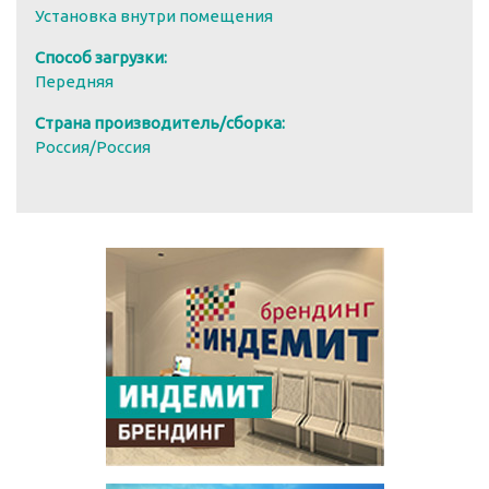
Установка внутри помещения
Способ загрузки:
Передняя
Страна производитель/сборка:
Россия/Россия